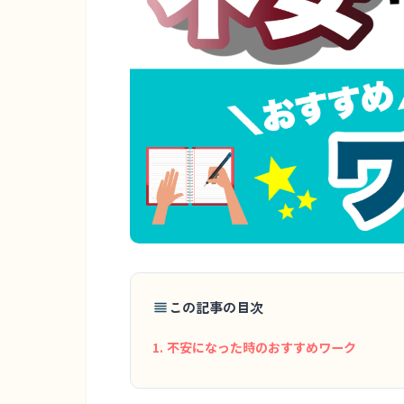
この記事の目次
不安になった時のおすすめワーク