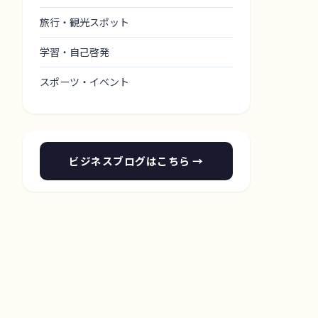
旅行・観光スポット
学習・自己啓発
スポーツ・イベント
ビジネスブログはこちら →