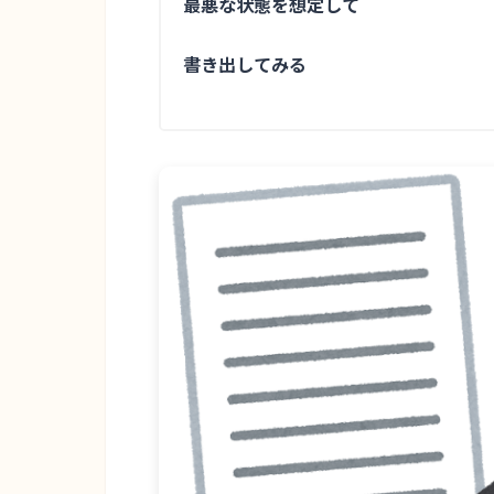
最悪な状態を想定して
書き出してみる