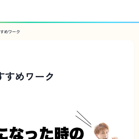
すめワーク
すすめワーク