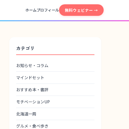
無料ウェビナー →
ホーム
プロフィール
カテゴリ
お知らせ・コラム
マインドセット
おすすめ本・書評
モチベーションUP
北海道一周
グルメ・食べ歩き