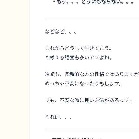
・もう、、、どうにもならない。。。
などなど、、、
これからどうして生きてこう。
と考える場面も多いですよね。
須崎も、楽観的な方の性格ではありますが
めっちゃ不安になったりもします。
でも、不安な時に良い方法があるっす。
それは、、、