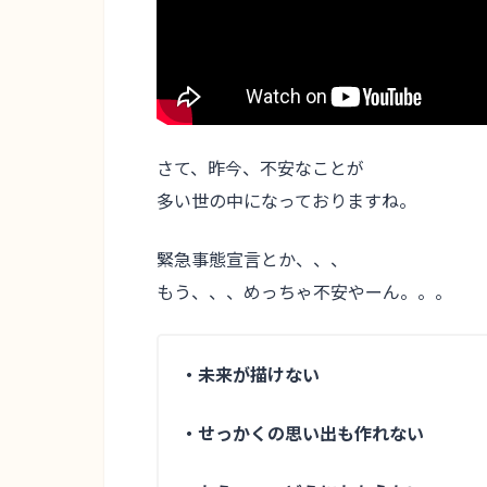
さて、昨今、不安なことが
多い世の中になっておりますね。
緊急事態宣言とか、、、
もう、、、めっちゃ不安やーん。。。
・未来が描けない
・せっかくの思い出も作れない