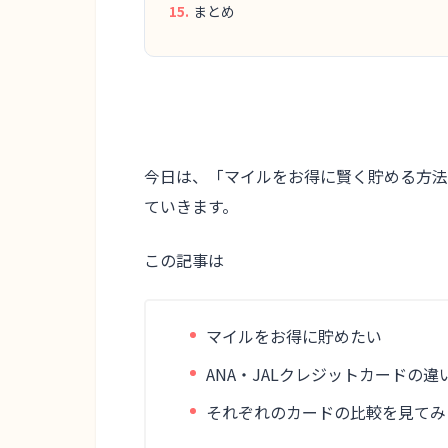
まとめ
今日は、
「マイルをお得に賢く貯める方法
ていきます。
この記事は
マイルをお得に貯めたい
ANA・JALクレジットカードの
それぞれのカードの比較を見てみ