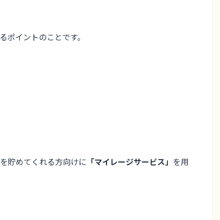
るポイント
のことです。
を貯めてくれる方向けに
「マイレージサービス」
を用