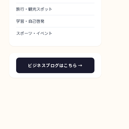
旅行・観光スポット
学習・自己啓発
スポーツ・イベント
ビジネスブログはこちら →