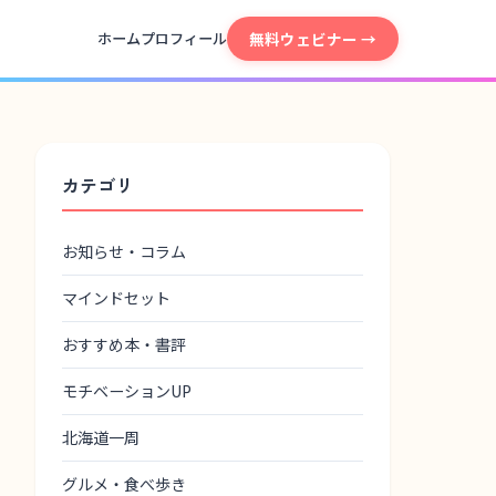
無料ウェビナー →
ホーム
プロフィール
カテゴリ
お知らせ・コラム
マインドセット
おすすめ本・書評
モチベーションUP
北海道一周
グルメ・食べ歩き