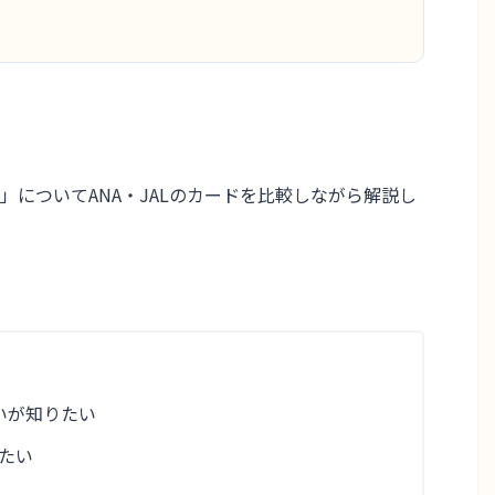
」
についてANA・JALのカードを比較しながら解説し
違いが知りたい
たい