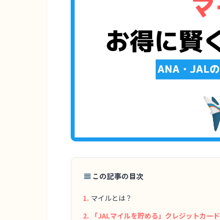
この記事の目次
マイルとは？
「JALマイルを貯める」クレジットカー