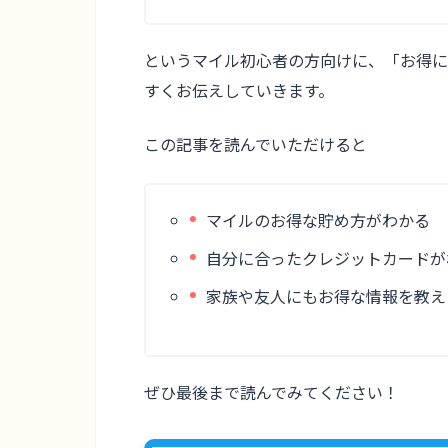
というマイル初心者の方向けに、
「お得に
すくお伝えしていきます。
この記事を読んでいただけると
マイルのお得な貯め方がわかる
自分に合ったクレジットカードが
家族や友人にもお得な情報を教え
ぜひ最後まで読んでみてください！