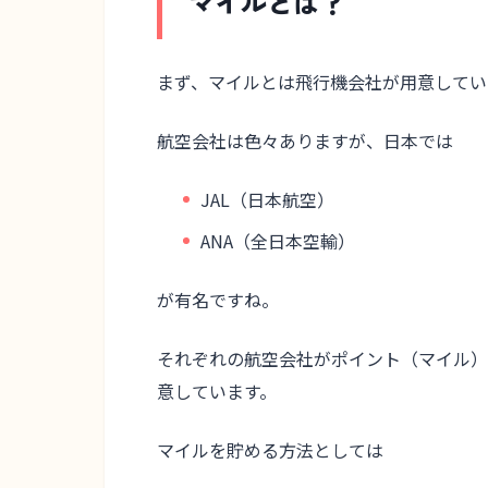
マイルとは？
まず、マイルとは
飛行機会社が用意してい
航空会社は色々ありますが、日本では
JAL（日本航空）
ANA（全日本空輸）
が有名ですね。
それぞれの航空会社がポイント（マイル）
意しています。
マイルを貯める方法としては