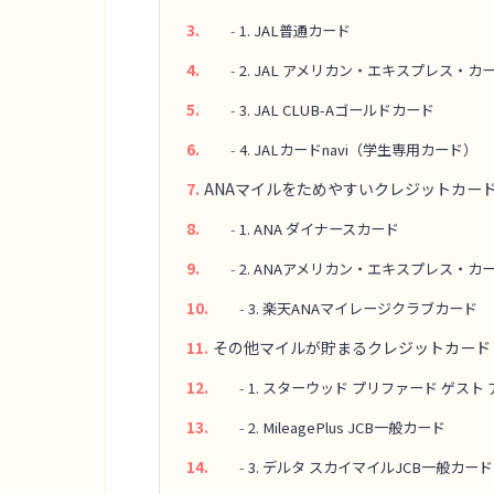
1. JAL普通カード
2. JAL アメリカン・エキスプレス・カ
3. JAL CLUB-Aゴールドカード
4. JALカードnavi（学生専用カード）
ANAマイルをためやすいクレジットカー
1. ANA ダイナースカード
2. ANAアメリカン・エキスプレス・カ
3. 楽天ANAマイレージクラブカード
その他マイルが貯まるクレジットカード
1. スターウッド プリファード ゲス
2. MileagePlus JCB一般カード
3. デルタ スカイマイルJCB一般カード