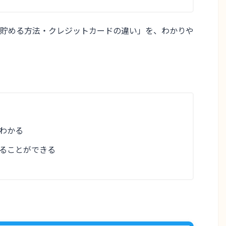
貯める方法・クレジットカードの違い」
を、わかりや
わかる
ることができる