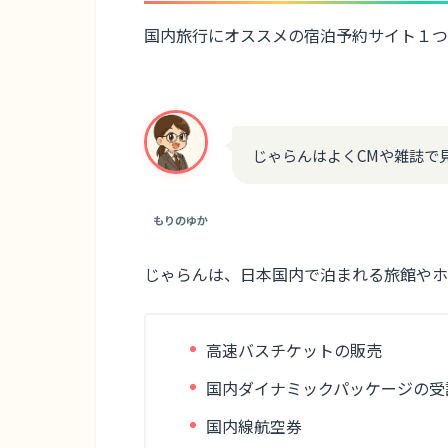
国内旅行にオススメの宿泊予約サイト１つ
じゃらんはよくCMや雑誌で
もりのゆか
じゃらんは、日本国内で泊まれる旅館やホ
高速バスチケットの販売
国内ダイナミックパッケージの受
国内線航空券