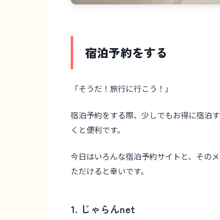
宿泊予約をする
「そうだ！旅行に行こう！」
宿泊予約をする際、少しでもお得に宿泊す
くと便利です。
今日はいろんな宿泊予約サイトと、そのメ
ただけると幸いです。
1. じゃらんnet