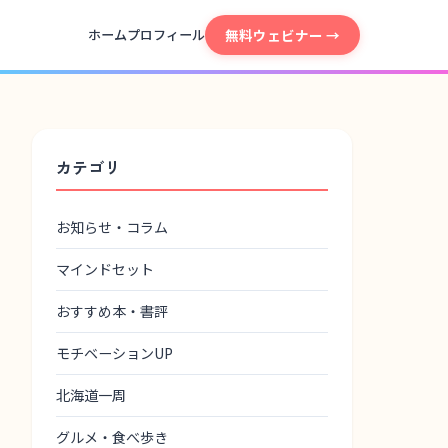
無料ウェビナー →
ホーム
プロフィール
カテゴリ
お知らせ・コラム
マインドセット
おすすめ本・書評
モチベーションUP
北海道一周
グルメ・食べ歩き